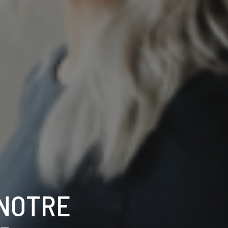
 NOTRE