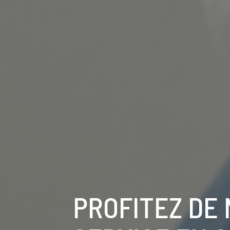
PROFITEZ DE